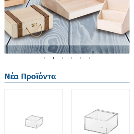
Νέα Προϊόντα