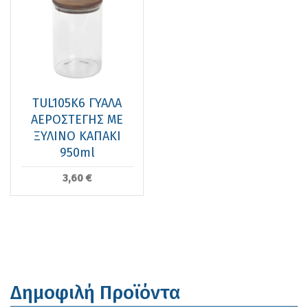
TUL105K6 ΓΥΑΛΑ
ΑΕΡΟΣΤΕΓΗΣ ΜΕ
ΞΥΛΙΝΟ ΚΑΠΑΚΙ
950ml
3,60 €
Δημοφιλή Προϊόντα