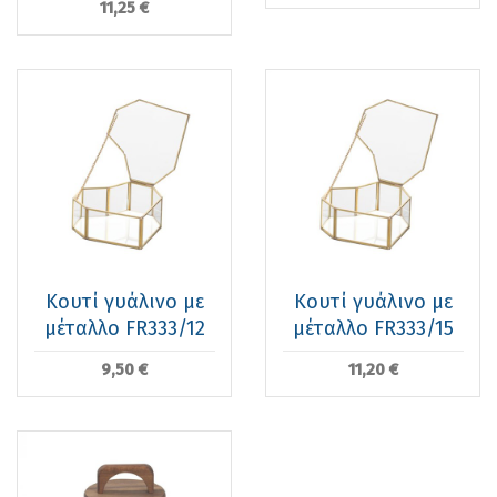
11,25 €
Κουτί γυάλινο με
Κουτί γυάλινο με
μέταλλο FR333/12
μέταλλο FR333/15
9,50 €
11,20 €