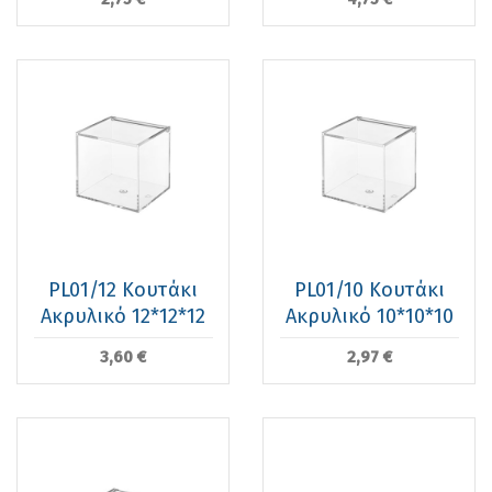
PL01/12 Κουτάκι
PL01/10 Κουτάκι
Ακρυλικό 12*12*12
Ακρυλικό 10*10*10
3,60 €
2,97 €