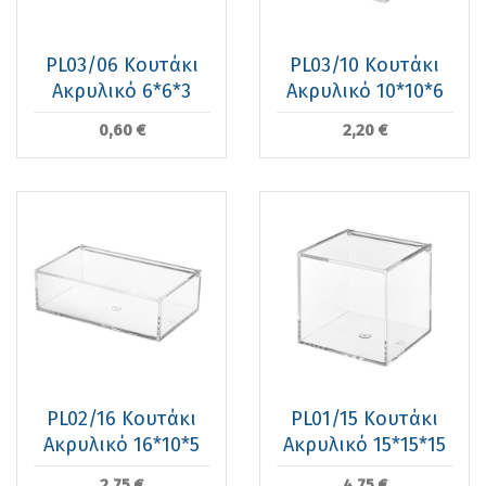
PL03/06 Κουτάκι
PL03/10 Κουτάκι
Ακρυλικό 6*6*3
Ακρυλικό 10*10*6
0,60 €
2,20 €
PL02/16 Κουτάκι
PL01/15 Κουτάκι
Ακρυλικό 16*10*5
Ακρυλικό 15*15*15
2,75 €
4,75 €