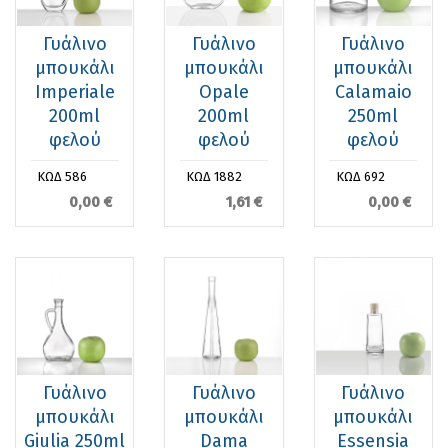
Γυάλινο
Γυάλινο
Γυάλινο
μπουκάλι
μπουκάλι
μπουκάλι
Imperiale
Opale
Calamaio
200ml
200ml
250ml
φελού
φελού
φελού
ΚΩΔ 586
ΚΩΔ 1882
ΚΩΔ 692
0,00 €
1,61 €
0,00 €
Γυάλινο
Γυάλινο
Γυάλινο
μπουκάλι
μπουκάλι
μπουκάλι
Giulia 250ml
Dama
Essensia