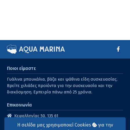
Ποιοι είμαστε
Γυάλινα μπουκάλια, βάζα και ψάθινα είδη συσκευασίας.
Βρείτε χιλιάδες προϊόντα για την συσκευασία και την
διακόσμηση. Εμπειρία πάνω από 25 χρόνια.
Επικοινωνία
Κεφαλληνίας 50, 135 61
Άγιοι Ανάργυροι
Η σελίδα μας χρησιμοποιεί Cookies
για την