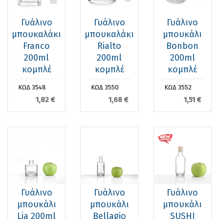
Γυάλινο
Γυάλινο
Γυάλινο
μπουκαλάκι
μπουκαλάκι
μπουκάλι
Franco
Rialto
Bonbon
200ml
200ml
200ml
κομπλέ
κομπλέ
κομπλέ
ΚΩΔ 3548
ΚΩΔ 3550
ΚΩΔ 3552
1,82 €
1,68 €
1,51 €
Γυάλινο
Γυάλινο
Γυάλινο
μπουκάλι
μπουκάλι
μπουκάλι
Lia 200ml
Bellagio
SUSHI