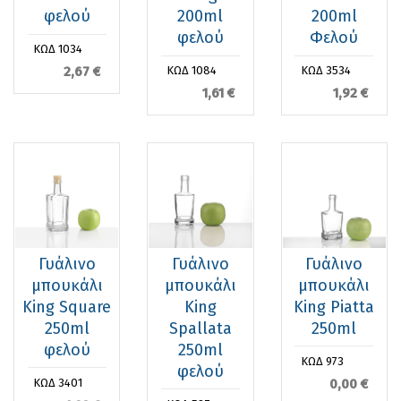
φελού
200ml
200ml
φελού
Φελού
ΚΩΔ 1034
2,67 €
ΚΩΔ 1084
ΚΩΔ 3534
1,61 €
1,92 €
Γυάλινο
Γυάλινο
Γυάλινο
μπουκάλι
μπουκάλι
μπουκάλι
King Square
King
King Piatta
250ml
Spallata
250ml
φελού
250ml
ΚΩΔ 973
φελού
0,00 €
ΚΩΔ 3401