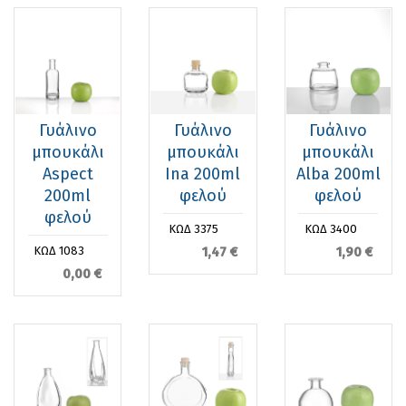
Γυάλινο
Γυάλινο
Γυάλινο
μπουκάλι
μπουκάλι
μπουκάλι
Aspect
Ιna 200ml
Alba 200ml
200ml
φελού
φελού
φελού
ΚΩΔ 3375
ΚΩΔ 3400
1,47 €
1,90 €
ΚΩΔ 1083
0,00 €