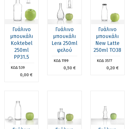
Γυάλινο
Γυάλινο
Γυάλινο
μπουκάλι
μπουκάλι
μπουκάλι
Koktebel
Lera 250ml
New Latte
250ml
φελού
250ml TO38
PP31.5
ΚΩΔ 1199
ΚΩΔ 3577
0,50 €
0,20 €
ΚΩΔ 539
0,00 €