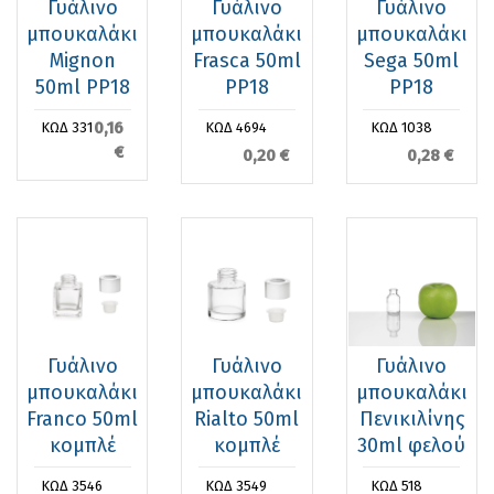
Γυάλινο
Γυάλινο
Γυάλινο
μπουκαλάκι
μπουκαλάκι
μπουκαλάκι
Mignon
Frasca 50ml
Sega 50ml
50ml PP18
PP18
PP18
0,16
ΚΩΔ 331
ΚΩΔ 4694
ΚΩΔ 1038
€
0,20 €
0,28 €
Γυάλινο
Γυάλινο
Γυάλινο
μπουκαλάκι
μπουκαλάκι
μπουκαλάκι
Franco 50ml
Rialto 50ml
Πενικιλίνης
κομπλέ
κομπλέ
30ml φελού
ΚΩΔ 3546
ΚΩΔ 3549
ΚΩΔ 518