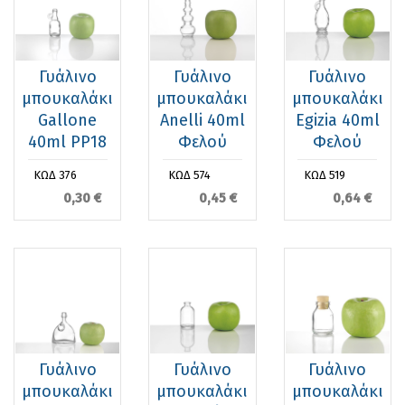
Γυάλινο
Γυάλινο
Γυάλινο
μπουκαλάκι
μπουκαλάκι
μπουκαλάκι
Gallone
Anelli 40ml
Εgizia 40ml
40ml PP18
Φελού
Φελού
ΚΩΔ 376
ΚΩΔ 574
ΚΩΔ 519
0,30 €
0,45 €
0,64 €
Γυάλινο
Γυάλινο
Γυάλινο
μπουκαλάκι
μπουκαλάκι
μπουκαλάκι