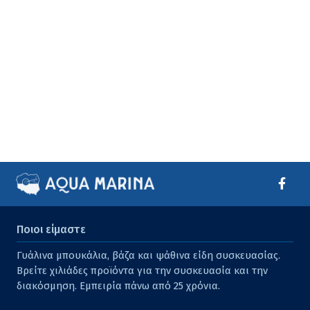
Ποιοι είμαστε
Γυάλινα μπουκάλια, βάζα και ψάθινα είδη συσκευασίας.
Βρείτε χιλιάδες προϊόντα για την συσκευασία και την
διακόσμηση. Εμπειρία πάνω από 25 χρόνια.