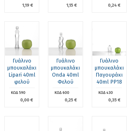
1,19 €
1,15 €
0,24 €
Γυάλινο
Γυάλινο
Γυάλινο
μπουκαλάκι
μπουκαλάκι
μπουκαλάκι
Lipari 40ml
Onda 40ml
Παγουράκι
φελού
Φελού
40ml PP18
ΚΩΔ 590
ΚΩΔ 600
ΚΩΔ 430
0,00 €
0,25 €
0,35 €