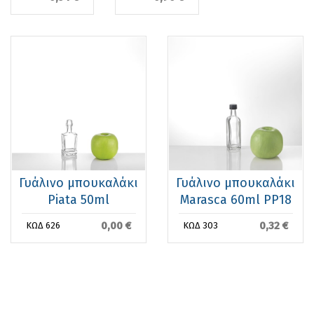
Γυάλινο μπουκαλάκι
Γυάλινο μπουκαλάκι
Piata 50ml
Μarasca 60ml PP18
0,00 €
0,32 €
ΚΩΔ 626
ΚΩΔ 303