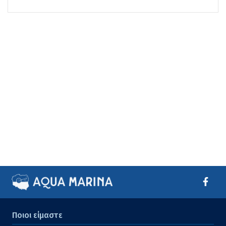
Ποιοι είμαστε