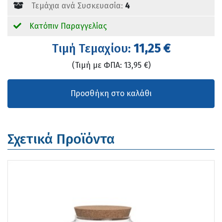
Τεμάχια ανά Συσκευασία:
4
Κατόπιν Παραγγελίας
Tιμή Τεμαχίου:
11,25 €
(Τιμή με ΦΠΑ: 13,95 €)
Σχετικά Προϊόντα