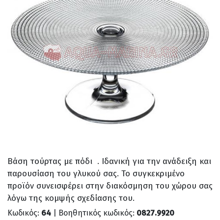
Βάση τούρτας με πόδι . Ιδανική για την ανάδειξη και
παρουσίαση του γλυκού σας. Το συγκεκριμένο
προϊόν συνεισφέρει στην διακόσμηση του χώρου σας
λόγω της κομψής σχεδίασης του.
Κωδικός:
64
| Βοηθητικός κωδικός:
0827.9920