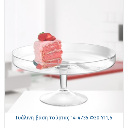
Γυάλινη βάση τούρτας 14-4735 Φ30 Y11,6