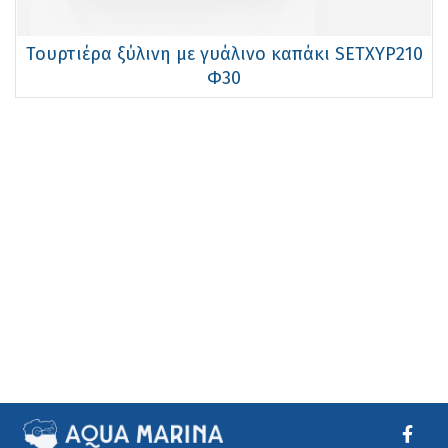
Τουρτιέρα ξύλινη με γυάλινο καπάκι SETXYP210
Φ30