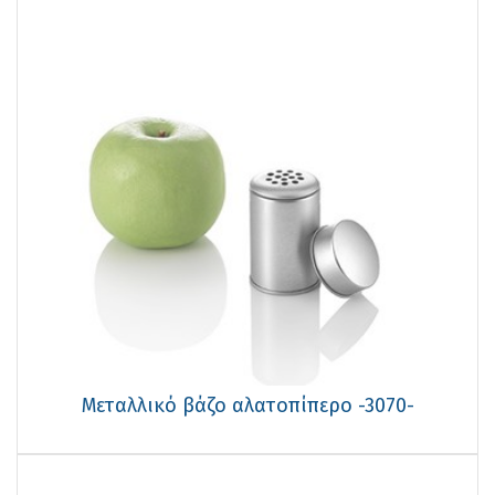
Μεταλλικό βάζο αλατοπίπερο -3070-