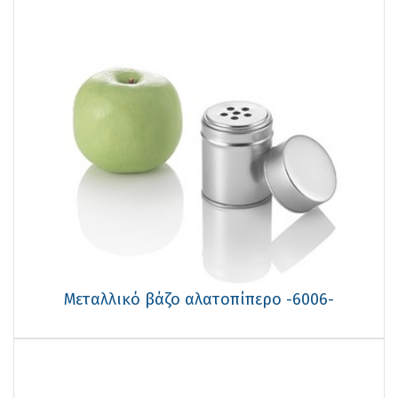
Μεταλλικό βάζο αλατοπίπερο -6006-