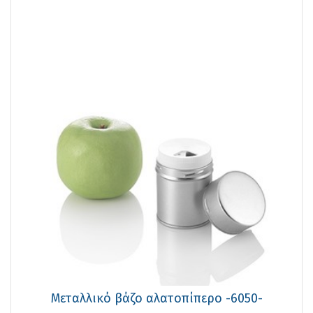
Μεταλλικό βάζο αλατοπίπερο -6050-