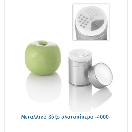
Μεταλλικό βάζο αλατοπίπερο -4000-