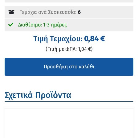
Τεμάχια ανά Συσκευασία:
6
Διαθέσιμο: 1-3 ημέρες
Tιμή Τεμαχίου:
0,84 €
(Τιμή με ΦΠΑ: 1,04 €)
Σχετικά Προϊόντα