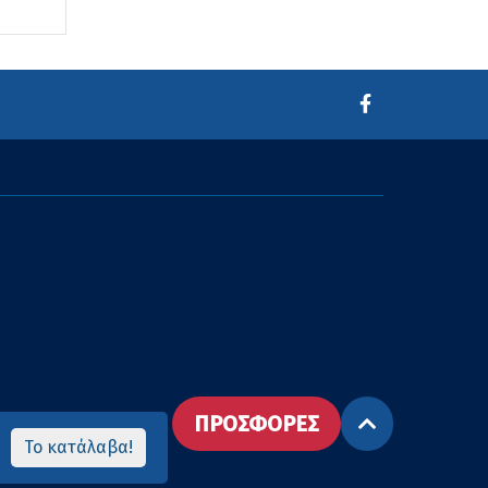
ΠΡΟΣΦΟΡΕΣ
Το κατάλαβα!