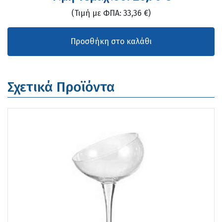
(Τιμή με ΦΠΑ: 33,36 €)
Σχετικά Προϊόντα