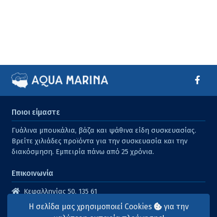
Ποιοι είμαστε
Γυάλινα μπουκάλια, βάζα και ψάθινα είδη συσκευασίας.
Βρείτε χιλιάδες προϊόντα για την συσκευασία και την
διακόσμηση. Εμπειρία πάνω από 25 χρόνια.
Επικοινωνία
Κεφαλληνίας 50, 135 61
Άγιοι Ανάργυροι
Η σελίδα μας χρησιμοποιεί Cookies
για την
210 2614316