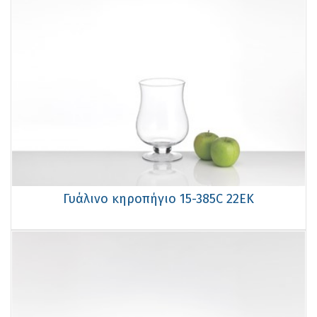
Γυάλινο κηροπήγιο 15-385C 22EK