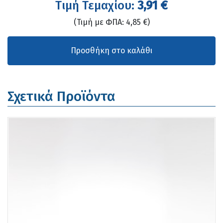
Tιμή Τεμαχίου:
3,91 €
(Τιμή με ΦΠΑ: 4,85 €)
Σχετικά Προϊόντα