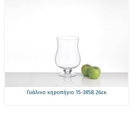
Γυάλινο κηροπήγιο 15-385B 26εκ