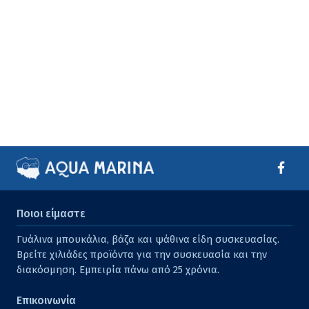
Ποιοι είμαστε
Γυάλινα μπουκάλια, βάζα και ψάθινα είδη συσκευασίας.
Βρείτε χιλιάδες προϊόντα για την συσκευασία και την
διακόσμηση. Εμπειρία πάνω από 25 χρόνια.
Επικοινωνία