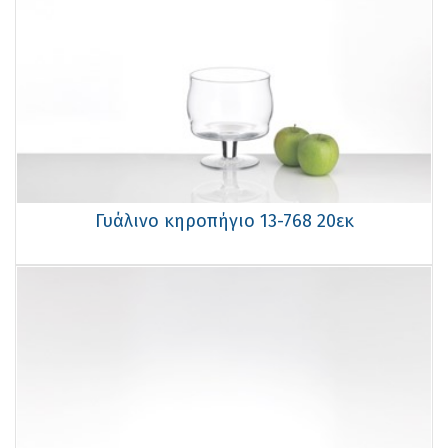
Γυάλινο κηροπήγιο 13-768 20εκ