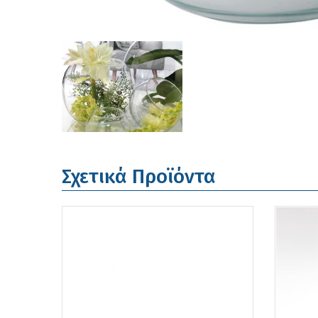
Σχετικά Προϊόντα