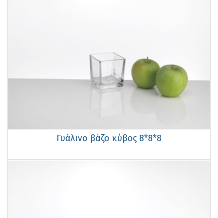
Γυάλινο βάζο κύβος 8*8*8