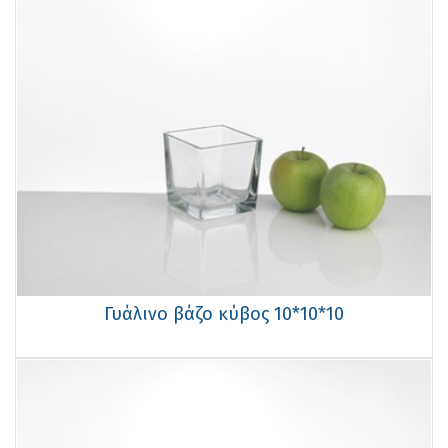
Γυάλινο βάζο κύβος 10*10*10