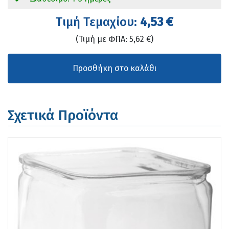
Tιμή Τεμαχίου:
4,53 €
(Τιμή με ΦΠΑ: 5,62 €)
Σχετικά Προϊόντα