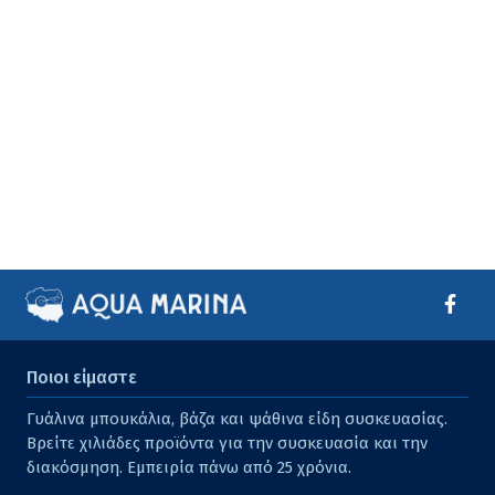
Ποιοι είμαστε
Γυάλινα μπουκάλια, βάζα και ψάθινα είδη συσκευασίας.
Βρείτε χιλιάδες προϊόντα για την συσκευασία και την
διακόσμηση. Εμπειρία πάνω από 25 χρόνια.