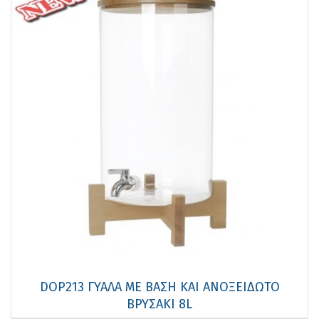
DOP213 ΓΥΑΛΑ ΜΕ ΒΑΣΗ ΚΑΙ ΑΝΟΞΕΙΔΩΤΟ
ΒΡΥΣΑΚΙ 8L