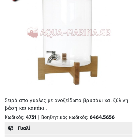
Σειρά απο γυάλες με ανοξείδωτο βρυσάκι και ξύλινη
βάση και καπάκι .
Κωδικός:
4751
| Βοηθητικός κωδικός:
6464.5656
Γυαλί