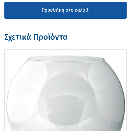
Σχετικά Προϊόντα