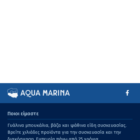
Ποιοι είμαστε
Γυάλινα μπουκάλια, βάζα και ψάθινα είδη συσκευασίας.
Βρείτε χιλιάδες προϊόντα για την συσκευασία και την
διακόσμηση. Εμπειρία πάνω από 25 χρόνια.