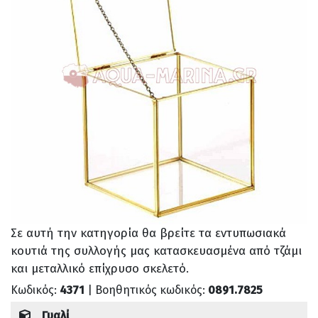
Σε αυτή την κατηγορία θα βρείτε τα εντυπωσιακά
κουτιά της συλλογής μας κατασκευασμένα από τζάμι
και μεταλλικό επίχρυσο σκελετό.
Κωδικός:
4371
| Βοηθητικός κωδικός:
0891.7825
Γυαλί