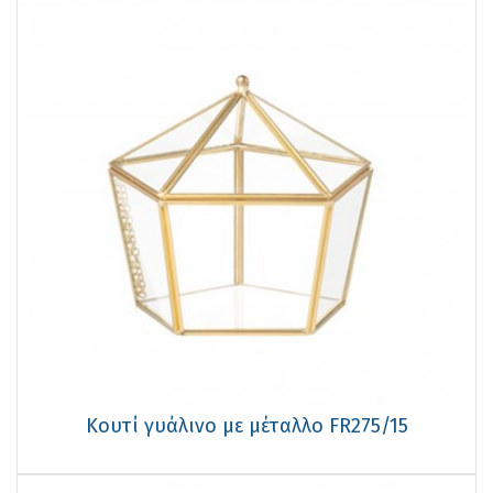
Κουτί γυάλινο με μέταλλο FR275/15