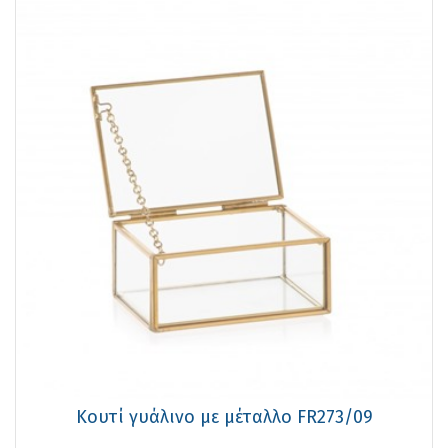
Κουτί γυάλινο με μέταλλο FR273/09