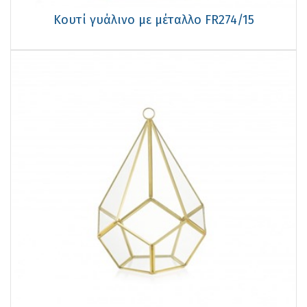
Κουτί γυάλινο με μέταλλο FR274/15