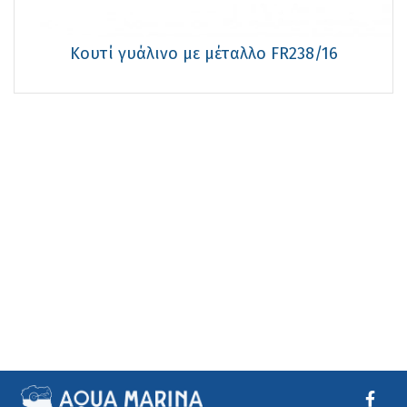
Κουτί γυάλινο με μέταλλο FR238/16