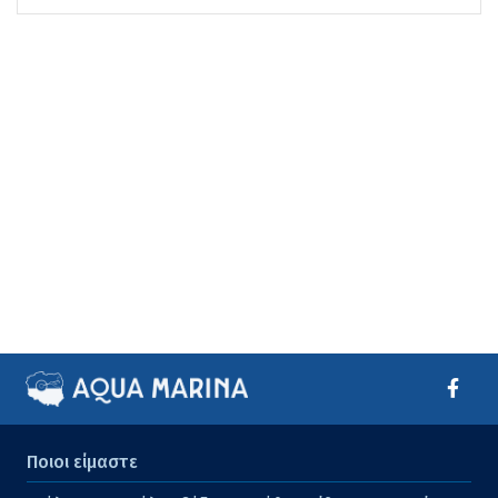
Ποιοι είμαστε