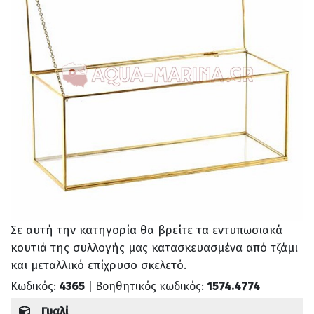
Σε αυτή την κατηγορία θα βρείτε τα εντυπωσιακά
κουτιά της συλλογής μας κατασκευασμένα από τζάμι
και μεταλλικό επίχρυσο σκελετό.
Κωδικός:
4365
| Βοηθητικός κωδικός:
1574.4774
Γυαλί