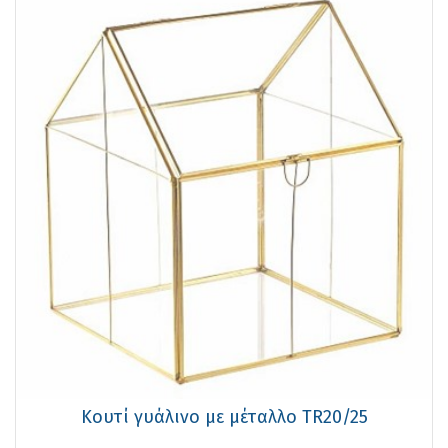
Κουτί γυάλινο με μέταλλο TR20/25