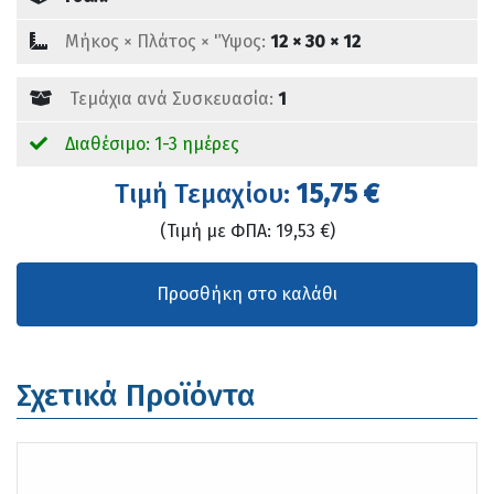
Mήκος × Πλάτος × 'Ύψος:
12 × 30 × 12
Τεμάχια ανά Συσκευασία:
1
Διαθέσιμο: 1-3 ημέρες
Tιμή Τεμαχίου:
15,75 €
(Τιμή με ΦΠΑ: 19,53 €)
Σχετικά Προϊόντα