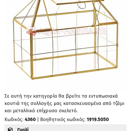
Σε αυτή την κατηγορία θα βρείτε τα εντυπωσιακά
κουτιά της συλλογής μας κατασκευασμένα από τζάμι
και μεταλλικό επίχρυσο σκελετό.
Κωδικός:
4360
| Βοηθητικός κωδικός:
1919.5050
Γυαλί