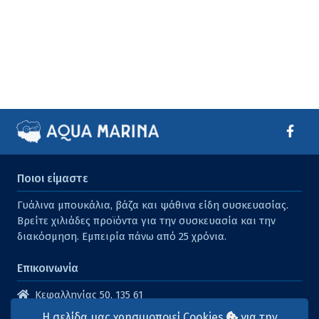
Ποιοι είμαστε
Γυάλινα μπουκάλια, βάζα και ψάθινα είδη συσκευασίας.
Βρείτε χιλιάδες προϊόντα για την συσκευασία και την
διακόσμηση. Εμπειρία πάνω από 25 χρόνια.
Επικοινωνία
Κεφαλληνίας 50, 135 61
Άγιοι Ανάργυροι
Η σελίδα μας χρησιμοποιεί Cookies
για την