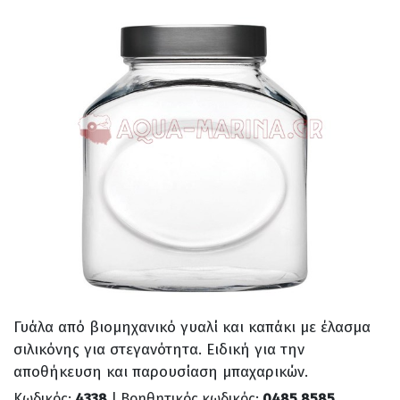
Γυάλα από βιομηχανικό γυαλί και καπάκι με έλασμα
σιλικόνης για στεγανότητα. Ειδική για την
αποθήκευση και παρουσίαση μπαχαρικών.
Κωδικός:
4338
| Βοηθητικός κωδικός:
0485.8585