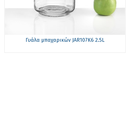
Γυάλα μπαχαρικών JAR107K6 2.5L