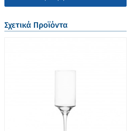
Σχετικά Προϊόντα