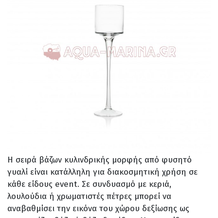
Η σειρά βάζων κυλινδρικής μορφής από φυσητό
γυαλί είναι κατάλληλη για διακοσμητική χρήση σε
κάθε είδους event. Σε συνδυασμό με κεριά,
λουλούδια ή χρωματιστές πέτρες μπορεί να
αναβαθμίσει την εικόνα του χώρου δεξίωσης ως