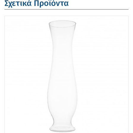
Σχετικά Προϊόντα