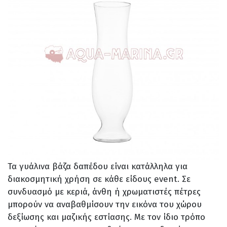
Τα γυάλινα βάζα δαπέδου είναι κατάλληλα για
διακοσμητική χρήση σε κάθε είδους event. Σε
συνδυασμό με κεριά, άνθη ή χρωματιστές πέτρες
μπορούν να αναβαθμίσουν την εικόνα του χώρου
δεξίωσης και μαζικής εστίασης. Με τον ίδιο τρόπο