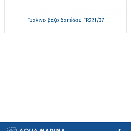
Γυάλινο βάζο δαπέδου FR221/37