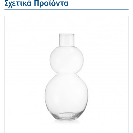
Σχετικά Προϊόντα