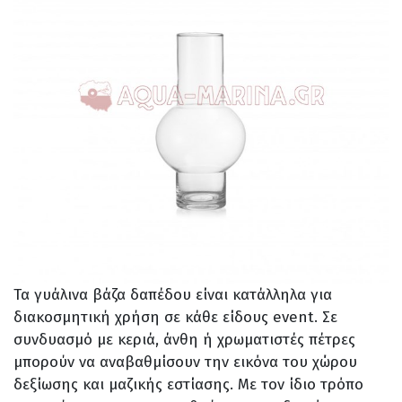
Τα γυάλινα βάζα δαπέδου είναι κατάλληλα για
διακοσμητική χρήση σε κάθε είδους event. Σε
συνδυασμό με κεριά, άνθη ή χρωματιστές πέτρες
μπορούν να αναβαθμίσουν την εικόνα του χώρου
δεξίωσης και μαζικής εστίασης. Με τον ίδιο τρόπο