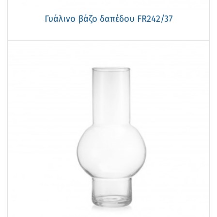
Γυάλινο βάζο δαπέδου FR242/37