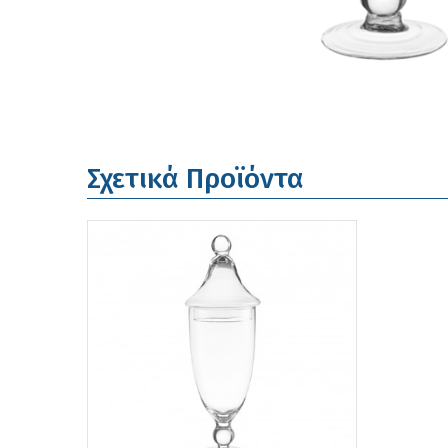
Σχετικά Προϊόντα