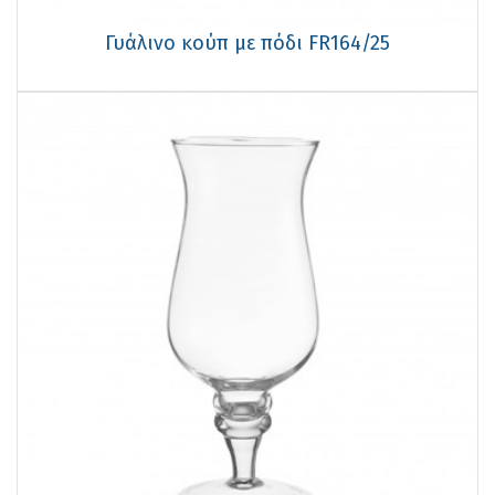
Γυάλινο κούπ με πόδι FR164/25