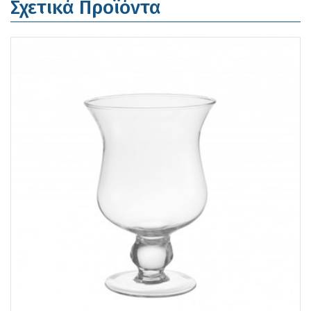
Σχετικά Προϊόντα