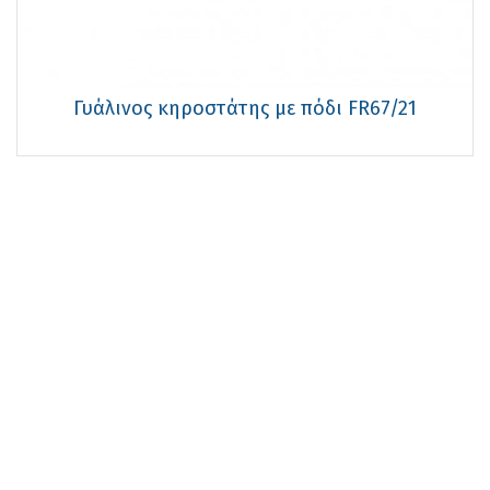
Γυάλινος κηροστάτης με πόδι FR67/21