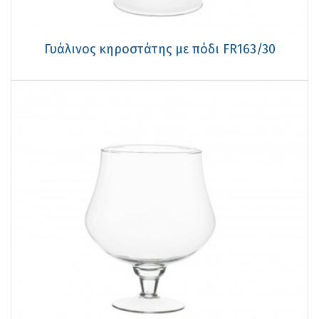
Γυάλινος κηροστάτης με πόδι FR163/30