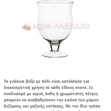
Τα γυάλινα βάζα με πόδι είναι κατάλληλα για
διακοσμητική χρήση σε κάθε είδους event. Σε
συνδυασμό με κεριά, άνθη ή χρωματιστές πέτρες
μπορούν να αναβαθμίσουν την εικόνα του χώρου
δεξίωσης και μαζικής εστίασης. Με τον ίδιο τρόπο