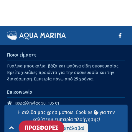
Ποιοι είμαστε
Γυάλινα μπουκάλια, βάζα και ψάθινα είδη συσκευασίας.
Βρείτε χιλιάδες προϊόντα για την συσκευασία και την
διακόσμηση. Εμπειρία πάνω από 25 χρόνια.
Επικοινωνία
Κεφαλληνίας 50, 135 61
Άγιοι Ανάργυροι
Η σελίδα μας χρησιμοποιεί Cookies
για την
210 2614316
καλύτερη εμπειρία πλοήγησης!
ΠΡΟΣΦΟΡΕΣ
210 2615904
Το κατάλαβα!