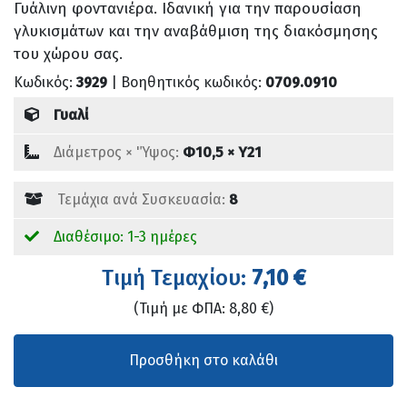
Γυάλινη φοντανιέρα. Ιδανική για την παρουσίαση
γλυκισμάτων και την αναβάθμιση της διακόσμησης
του χώρου σας.
Κωδικός:
3929
| Βοηθητικός κωδικός:
0709.0910
Γυαλί
Διάμετρος × 'Ύψος:
Φ10,5 × Υ21
Τεμάχια ανά Συσκευασία:
8
Διαθέσιμο: 1-3 ημέρες
Tιμή Τεμαχίου:
7,10 €
(Τιμή με ΦΠΑ: 8,80 €)