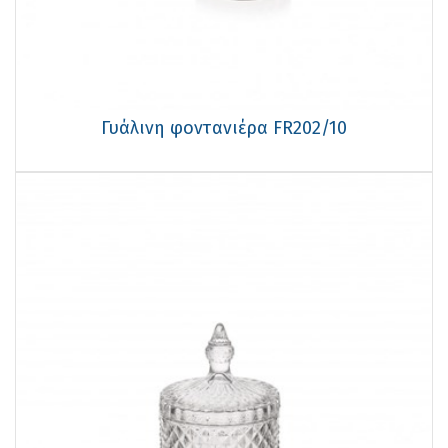
Γυάλινη φοντανιέρα FR202/10