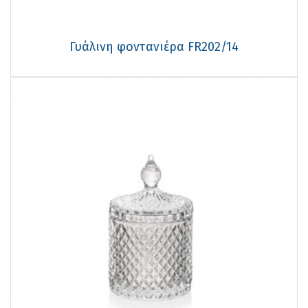
Γυάλινη φοντανιέρα FR202/14