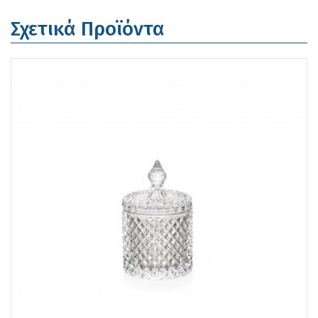
Σχετικά Προϊόντα