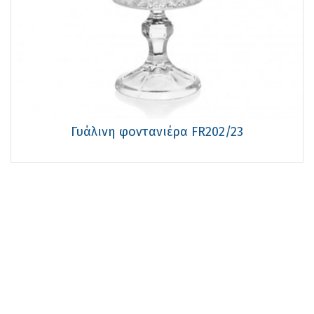
Γυάλινη φοντανιέρα FR202/23