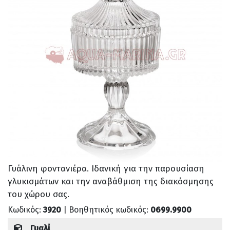
Γυάλινη φοντανιέρα. Ιδανική για την παρουσίαση
γλυκισμάτων και την αναβάθμιση της διακόσμησης
του χώρου σας.
Κωδικός:
3920
| Βοηθητικός κωδικός:
0699.9900
Γυαλί