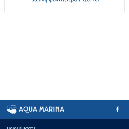
Ποιοι είμαστε