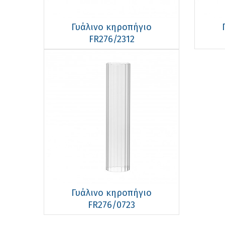
Γυάλινο κηροπήγιο
FR276/2312
Γυάλινο κηροπήγιο
FR276/0723