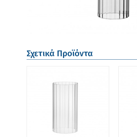
Σχετικά Προϊόντα