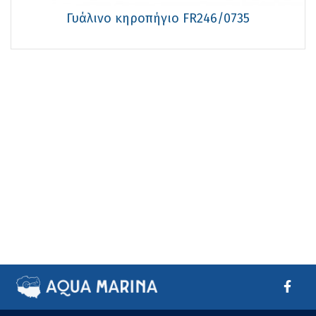
Γυάλινο κηροπήγιο FR246/0735