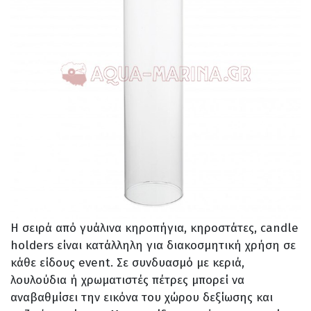
Η σειρά από γυάλινα κηροπήγια, κηροστάτες, candle
holders είναι κατάλληλη για διακοσμητική χρήση σε
κάθε είδους event. Σε συνδυασμό με κεριά,
λουλούδια ή χρωματιστές πέτρες μπορεί να
αναβαθμίσει την εικόνα του χώρου δεξίωσης και