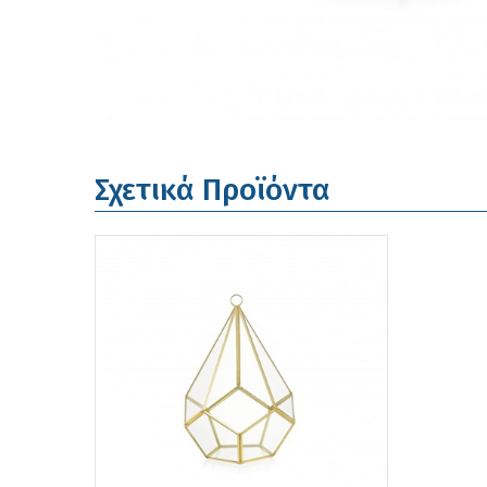
Σχετικά Προϊόντα