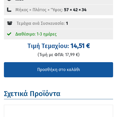
Mήκος × Πλάτος × 'Ύψος:
57 × 42 × 34
Τεμάχια ανά Συσκευασία:
1
Διαθέσιμο: 1-3 ημέρες
Tιμή Τεμαχίου:
14,51 €
(Τιμή με ΦΠΑ: 17,99 €)
Σχετικά Προϊόντα