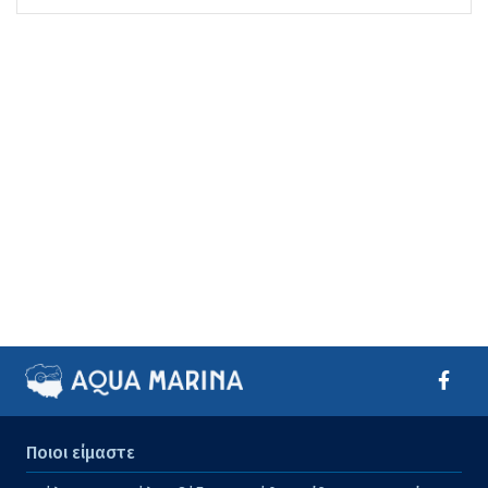
Ποιοι είμαστε