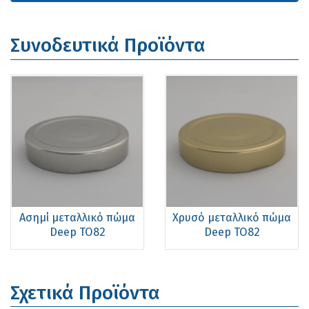
Συνοδευτικά Προϊόντα
Ασημί μεταλλικό πώμα
Χρυσό μεταλλικό πώμα
Deep ΤΟ82
Deep ΤΟ82
Σχετικά Προϊόντα