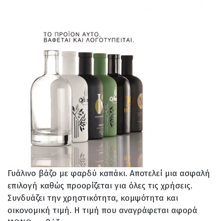
Γυάλινο βάζο με φαρδύ καπάκι. Αποτελεί μια ασφαλή
επιλογή καθώς προορίζεται για όλες τις χρήσεις.
Συνδυάζει την χρηστικότητα, κομψότητα και
οικονομική τιμή. Η τιμή που αναγράφεται αφορά