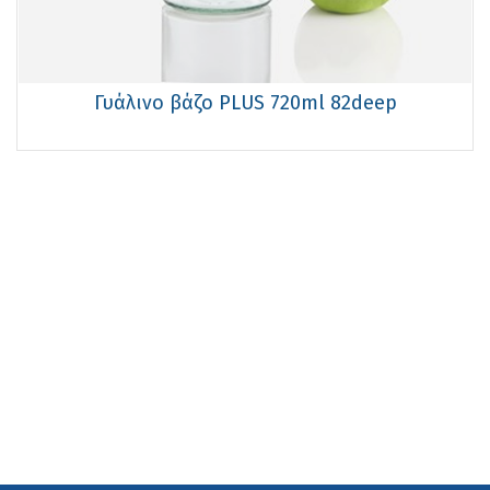
Γυάλινο βάζο PLUS 720ml 82deep