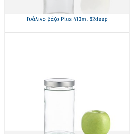
Γυάλινο βάζο Plus 410ml 82deep