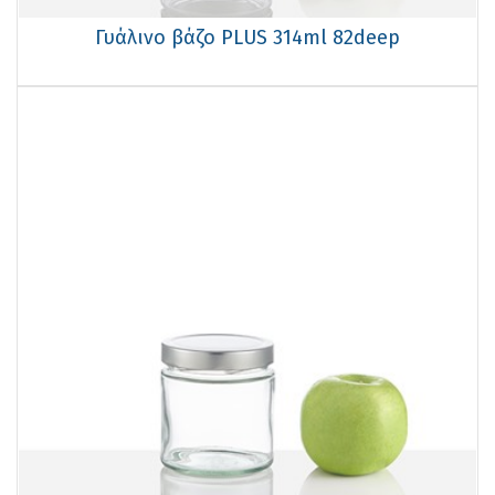
Γυάλινο βάζο PLUS 314ml 82deep