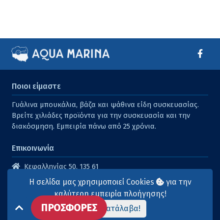
Ποιοι είμαστε
Γυάλινα μπουκάλια, βάζα και ψάθινα είδη συσκευασίας.
Βρείτε χιλιάδες προϊόντα για την συσκευασία και την
διακόσμηση. Εμπειρία πάνω από 25 χρόνια.
Επικοινωνία
Κεφαλληνίας 50, 135 61
Άγιοι Ανάργυροι
Η σελίδα μας χρησιμοποιεί Cookies
για την
210 2614316
καλύτερη εμπειρία πλοήγησης!
ΠΡΟΣΦΟΡΕΣ
210 2615904
Το κατάλαβα!