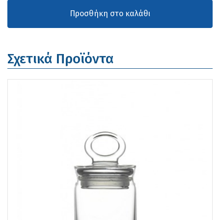
Σχετικά Προϊόντα