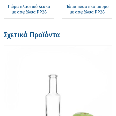
Πώμα πλαστικό λευκό
Πώμα πλαστικό μαυρο
με ασφάλεια PP28
με ασφάλεια PP28
Σχετικά Προϊόντα