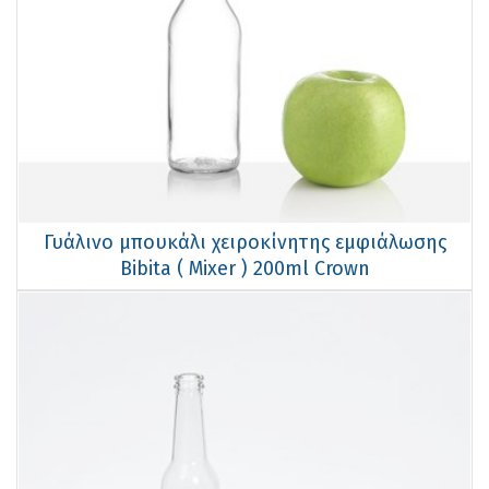
Γυάλινο μπουκάλι χειροκίνητης εμφιάλωσης
Bibita ( Mixer ) 200ml Crown