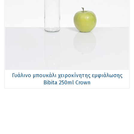
Γυάλινο μπουκάλι χειροκίνητης εμφιάλωσης
Bibita 250ml Crown