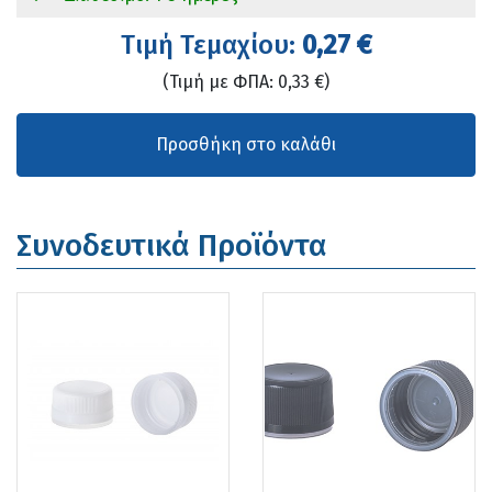
Tιμή Τεμαχίου:
0,27 €
(Τιμή με ΦΠΑ: 0,33 €)
Συνοδευτικά Προϊόντα