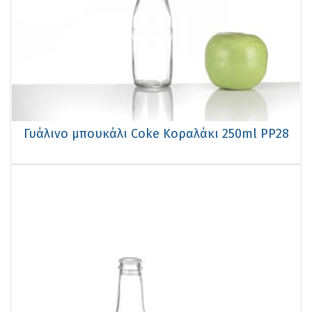
Γυάλινο μπουκάλι Coke Κοραλάκι 250ml PP28