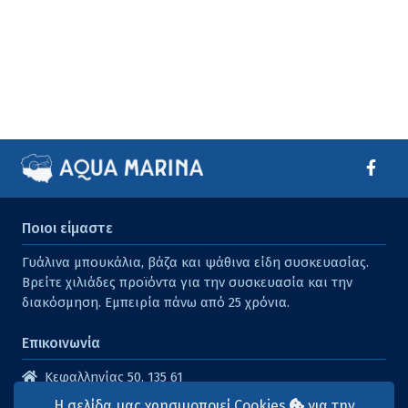
Ποιοι είμαστε
Γυάλινα μπουκάλια, βάζα και ψάθινα είδη συσκευασίας.
Βρείτε χιλιάδες προϊόντα για την συσκευασία και την
διακόσμηση. Εμπειρία πάνω από 25 χρόνια.
Επικοινωνία
Κεφαλληνίας 50, 135 61
Άγιοι Ανάργυροι
Η σελίδα μας χρησιμοποιεί Cookies
για την