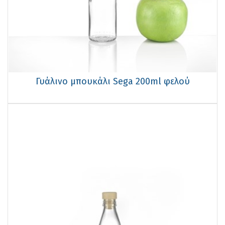
Γυάλινο μπουκάλι Sega 200ml φελού