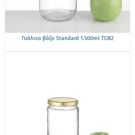
Γυάλινο βάζο Standard 1.500ml TO82