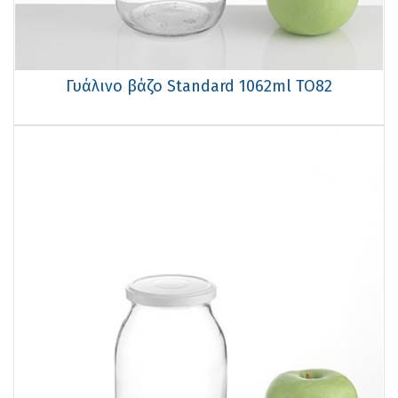
Γυάλινο βάζο Standard 1062ml TO82