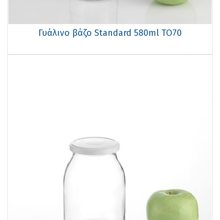
Γυάλινο βάζο Standard 580ml TO70