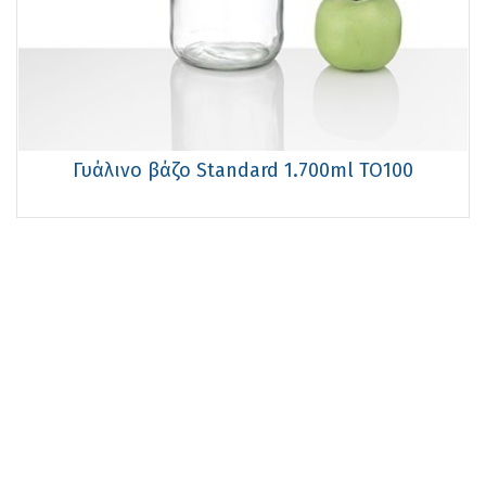
Γυάλινο βάζο Standard 1.700ml TO100