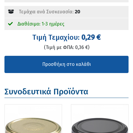
Τεμάχια ανά Συσκευασία:
20
Διαθέσιμο: 1-3 ημέρες
Tιμή Τεμαχίου:
0,29 €
(Τιμή με ΦΠΑ: 0,36 €)
Συνοδευτικά Προϊόντα