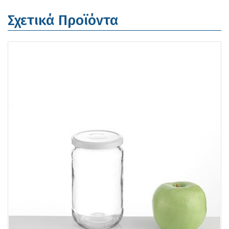
Σχετικά Προϊόντα