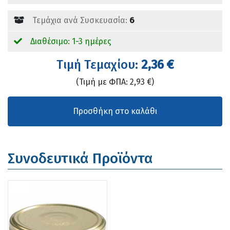
Τεμάχια ανά Συσκευασία:
6
Διαθέσιμο: 1-3 ημέρες
Tιμή Τεμαχίου:
2,36 €
(Τιμή με ΦΠΑ: 2,93 €)
Συνοδευτικά Προϊόντα