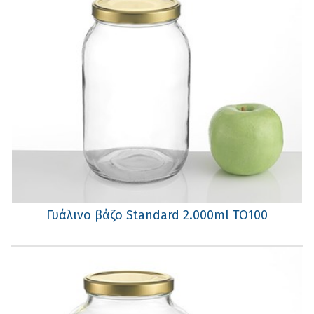
Γυάλινο βάζο Standard 2.000ml TO100