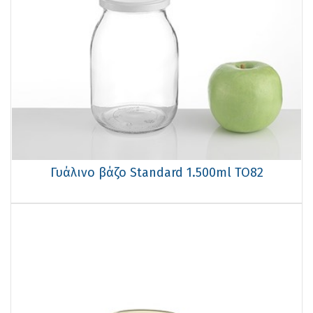
Γυάλινο βάζο Standard 1.500ml TO82