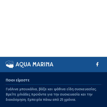
Ποιοι είμαστε
Γυάλινα μπουκάλια, βάζα και ψάθινα είδη συσκευασίας.
Βρείτε χιλιάδες προϊόντα για την συσκευασία και την
διακόσμηση. Εμπειρία πάνω από 25 χρόνια.