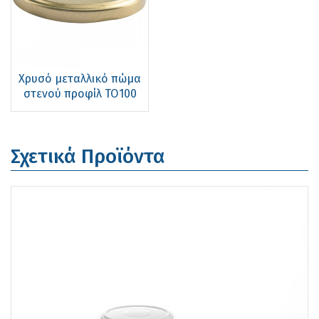
Χρυσό μεταλλικό πώμα
στενού προφίλ ΤΟ100
Σχετικά Προϊόντα