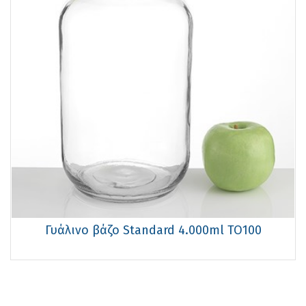
Γυάλινο βάζο Standard 4.000ml TO100