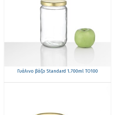
Γυάλινο βάζο Standard 1.700ml TO100