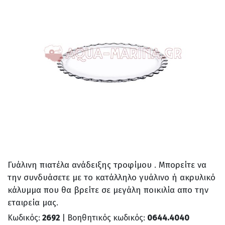
Γυάλινη πιατέλα ανάδειξης τροφίμου . Μπορείτε να
την συνδυάσετε με το κατάλληλο γυάλινο ή ακρυλικό
κάλυμμα που θα βρείτε σε μεγάλη ποικιλία απο την
εταιρεία μας.
Κωδικός:
2692
| Βοηθητικός κωδικός:
0644.4040