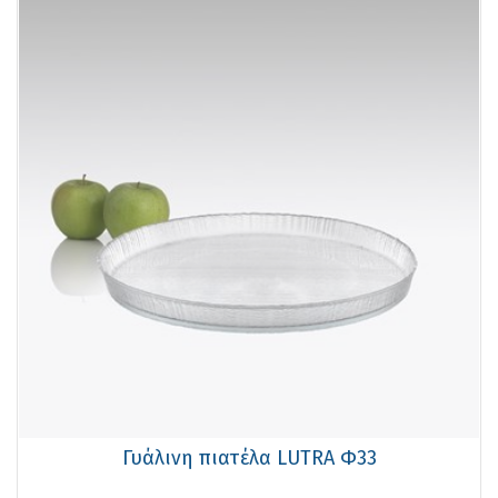
Γυάλινη πιατέλα LUTRA Φ33