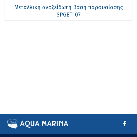
Μεταλλική ανοξείδωτη βάση παρουσίασης
SPGET107