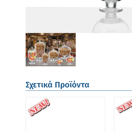
Σχετικά Προϊόντα