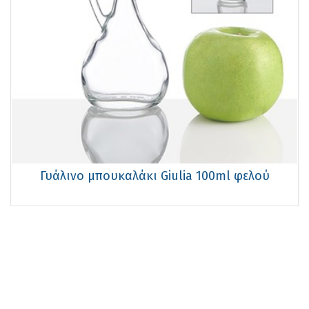
Γυάλινο μπουκαλάκι Giulia 100ml φελού