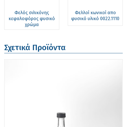
Φελός σιλικόνης
Φελλοί κωνικοί απο
κεφαλοφόρος φυσικό
φυσικό υλικό 0022.1110
χρώμα
Σχετικά Προϊόντα