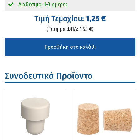
Διαθέσιμο: 1-3 ημέρες
Tιμή Τεμαχίου:
1,25 €
(Τιμή με ΦΠΑ: 1,55 €)
Συνοδευτικά Προϊόντα