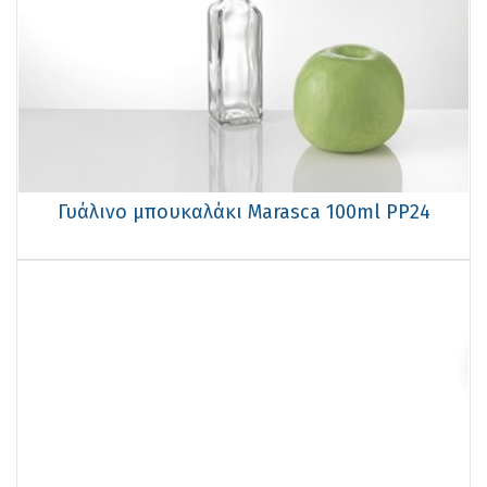
Γυάλινο μπουκαλάκι Marasca 100ml PP24