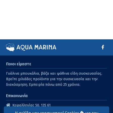
Ποιοι είμαστε
Γυάλινα μπουκάλια, βάζα και ψάθινα είδη συσκευασίας.
Βρείτε χιλιάδες προϊόντα για την συσκευασία και την
διακόσμηση. Εμπειρία πάνω από 25 χρόνια.
Επικοινωνία
Κεφαλληνίας 50, 135 61
Άγιοι Ανάργυροι