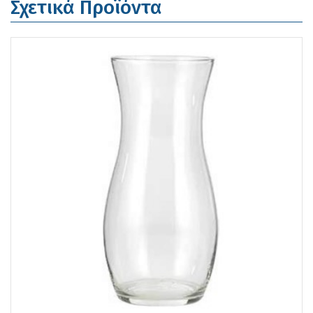
Σχετικά Προϊόντα