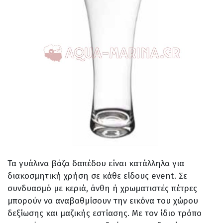
Τα γυάλινα βάζα δαπέδου είναι κατάλληλα για
διακοσμητική χρήση σε κάθε είδους event. Σε
συνδυασμό με κεριά, άνθη ή χρωματιστές πέτρες
μπορούν να αναβαθμίσουν την εικόνα του χώρου
δεξίωσης και μαζικής εστίασης. Με τον ίδιο τρόπο