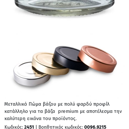
Μεταλλικό Πώμα βάζου με πολύ φαρδύ προφίλ
κατάλληλο για τα βάζα premium με αποτέλεσμα την
καλύτερη εικόνα του προϊόντος.
Κωδικός:
2451
| Βοηθητικός κωδικός:
0096.9215