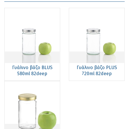
Γυάλινο βάζο BLUS
Γυάλινο βάζο PLUS
580ml 82deep
720ml 82deep