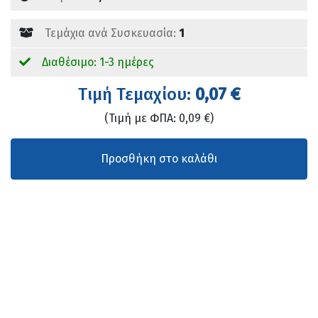
Τεμάχια ανά Συσκευασία:
1
Διαθέσιμο: 1-3 ημέρες
Tιμή Τεμαχίου:
0,07 €
(Τιμή με ΦΠΑ: 0,09 €)