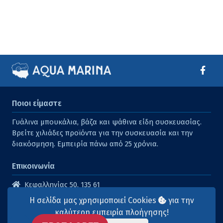
Ποιοι είμαστε
Γυάλινα μπουκάλια, βάζα και ψάθινα είδη συσκευασίας.
Βρείτε χιλιάδες προϊόντα για την συσκευασία και την
διακόσμηση. Εμπειρία πάνω από 25 χρόνια.
Επικοινωνία
Κεφαλληνίας 50, 135 61
Άγιοι Ανάργυροι
Η σελίδα μας χρησιμοποιεί Cookies
για την
210 2614316
καλύτερη εμπειρία πλοήγησης!