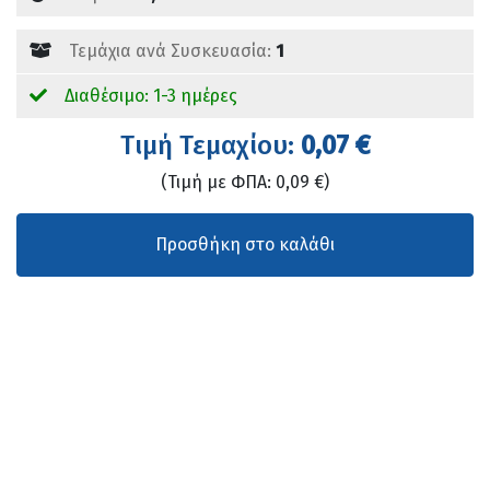
Τεμάχια ανά Συσκευασία:
1
Διαθέσιμο: 1-3 ημέρες
Tιμή Τεμαχίου:
0,07 €
(Τιμή με ΦΠΑ: 0,09 €)