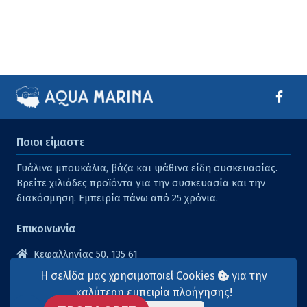
Ποιοι είμαστε
Γυάλινα μπουκάλια, βάζα και ψάθινα είδη συσκευασίας.
Βρείτε χιλιάδες προϊόντα για την συσκευασία και την
διακόσμηση. Εμπειρία πάνω από 25 χρόνια.
Επικοινωνία
Κεφαλληνίας 50, 135 61
Άγιοι Ανάργυροι
Η σελίδα μας χρησιμοποιεί Cookies
για την
210 2614316
καλύτερη εμπειρία πλοήγησης!