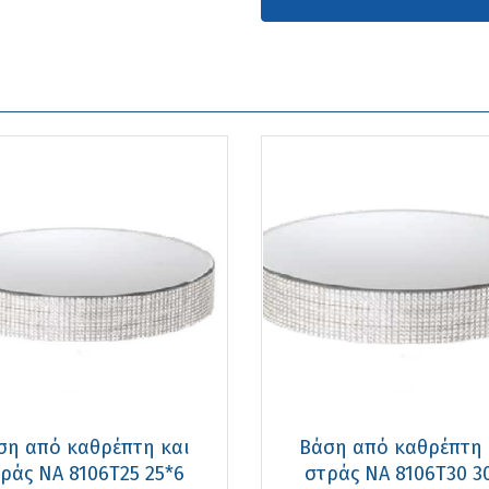
ση από καθρέπτη και
Βάση από καθρέπτη 
ράς ΝΑ 8106T25 25*6
στράς ΝΑ 8106T30 3