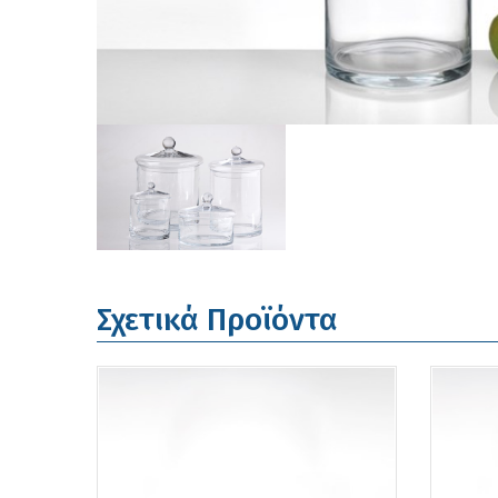
Σχετικά Προϊόντα