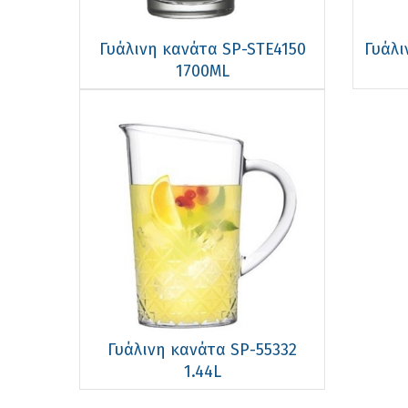
Γυάλινη κανάτα SP-STE4150
Γυάλι
1700ML
Γυάλινη κανάτα SP-55332
1.44L