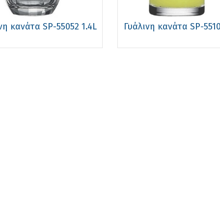
νη κανάτα SP-55052 1.4L
Γυάλινη κανάτα SP-5510