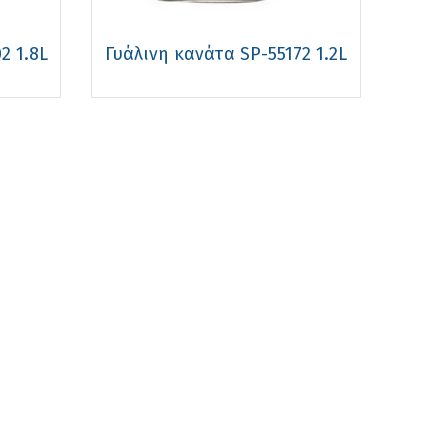
2 1.8L
Γυάλινη κανάτα SP-55172 1.2L