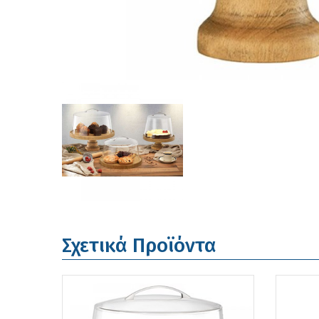
Σχετικά Προϊόντα