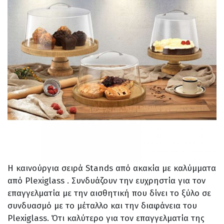
Η καινούργια σειρά Stands από ακακία με καλύμματα
από Plexiglass . Συνδυάζουν την ευχρηστία για τον
επαγγελματία με την αισθητική που δίνει το ξύλο σε
συνδυασμό με το μέταλλο και την διαφάνεια του
Plexiglass. Ότι καλύτερο για τον επαγγελματία της