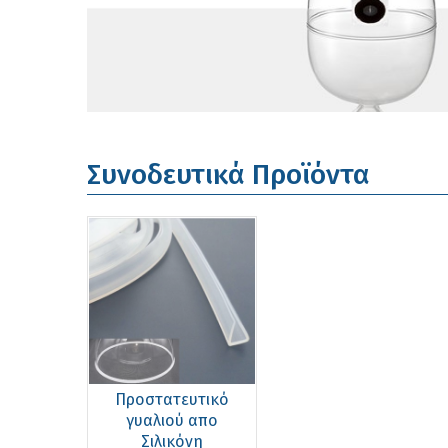
Συνοδευτικά Προϊόντα
Προστατευτικό
γυαλιού απο
Σιλικόνη