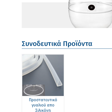
Συνοδευτικά Προϊόντα
Προστατευτικό
γυαλιού απο
Σιλικόνη