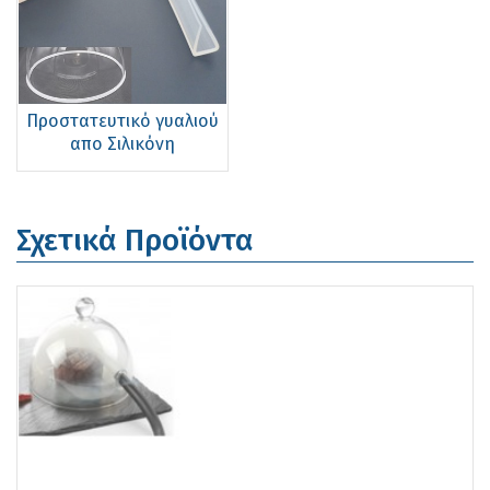
Προστατευτικό γυαλιού
απο Σιλικόνη
Σχετικά Προϊόντα