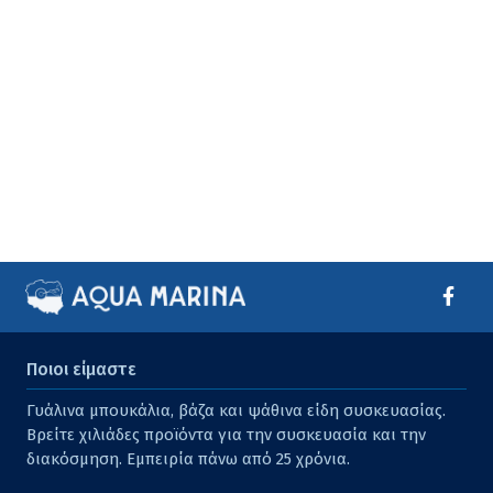
Ποιοι είμαστε
Γυάλινα μπουκάλια, βάζα και ψάθινα είδη συσκευασίας.
Βρείτε χιλιάδες προϊόντα για την συσκευασία και την
διακόσμηση. Εμπειρία πάνω από 25 χρόνια.