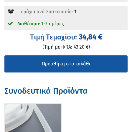
Τεμάχια ανά Συσκευασία:
1
Διαθέσιμο: 1-3 ημέρες
Tιμή Τεμαχίου:
34,84 €
(Τιμή με ΦΠΑ: 43,20 €)
Συνοδευτικά Προϊόντα