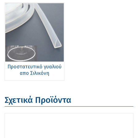
Προστατευτικό γυαλιού
απο Σιλικόνη
Σχετικά Προϊόντα