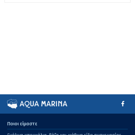
Ποιοι είμαστε