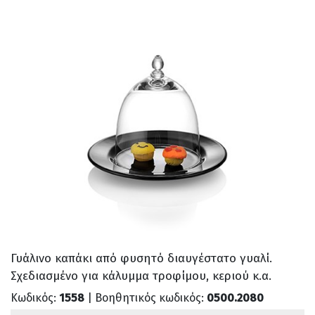
Γυάλινο καπάκι από φυσητό διαυγέστατο γυαλί.
Σχεδιασμένο για κάλυμμα τροφίμου, κεριού κ.α.
Κωδικός:
1558
| Βοηθητικός κωδικός:
0500.2080