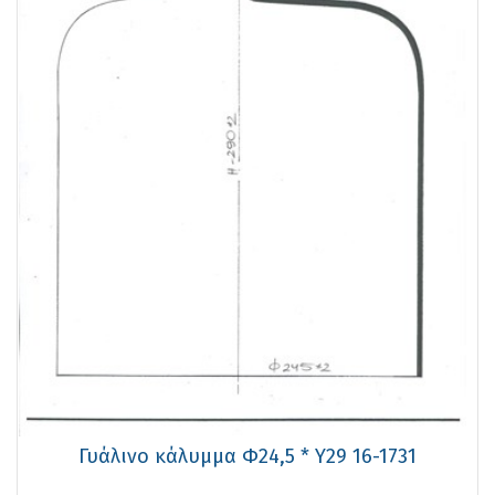
Γυάλινο κάλυμμα Φ24,5 * Υ29 16-1731